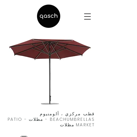
قطب مركزي ، ألومنيوم
BEACHUMBRELLAS - مظلات PATIO -
MARKET
مظلات